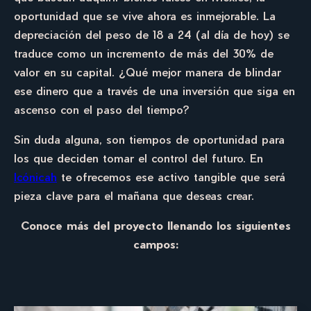
oportunidad que se vive ahora es inmejorable. La
depreciación del peso de 18 a 24 (al día de hoy) se
traduce como un incremento de más del 30% de
valor en su capital. ¿Qué mejor manera de blindar
ese dinero que a través de una inversión que siga en
ascenso con el paso del tiempo?
Sin duda alguna, son tiempos de oportunidad para
los que deciden tomar el control del futuro. En
Icónicah
te ofrecemos ese activo tangible que será
pieza clave para el mañana que deseas crear.
Conoce más del proyecto llenando los siguientes
campos: