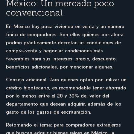
México: Un mercado poco
convencional
En México hay poca vivienda en venta y un número
finito de compradores. Son ellos quienes por ahora
podrán prácticamente decretar las condiciones de
compra-venta y negociar condiciones más
favorables para sus intereses: precio, descuento,
beneficios adicionales, por mencionar algunas.
Consejo adicional: Para quienes optan por utilizar un
crédito hipotecario, es recomendable tener ahorrado
por lo menos entre el 20 y 30% del valor del
departamento que desean adquirir, además de los
gasto de los gastos de escrituración.
Retomando el tema; para compradores extranjeros
que buscan adquirir bienes raíces en México, la